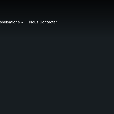
Réalisations
Nous Contacter