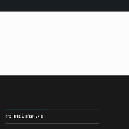
DES LIENS À DÉCOUVRIR