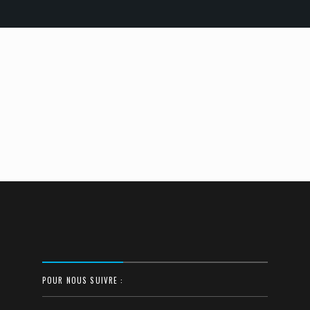
POUR NOUS SUIVRE :