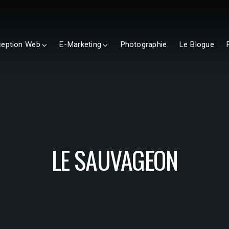
eption Web
E-Marketing
Photographie
Le Blogue
LE SAUVAGEON