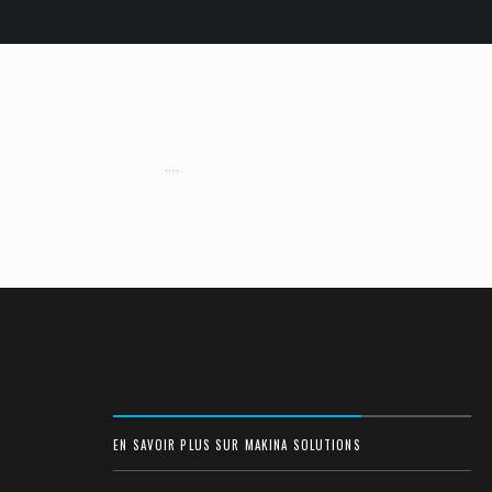
....
EN SAVOIR PLUS SUR MAKINA SOLUTIONS