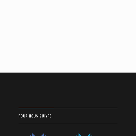
POUR NOUS SUIVRE :