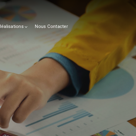
Réalisations
Nous Contacter