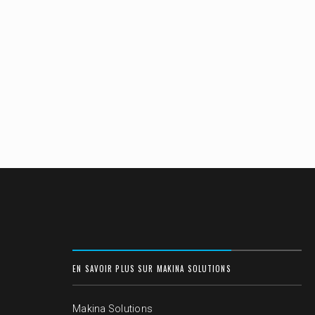
EN SAVOIR PLUS SUR MAKINA SOLUTIONS
Makina Solutions