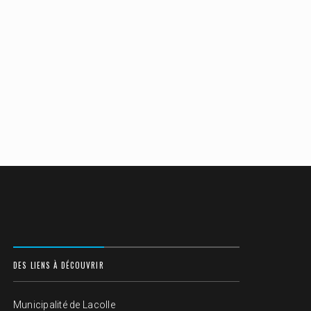
DES LIENS À DÉCOUVRIR
Municipalité de Lacolle